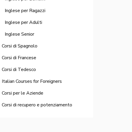
Inglese per Ragazzi
Inglese per Adulti
Inglese Senior
Corsi di Spagnolo
Corsi di Francese
Corsi di Tedesco
Italian Courses for Foreigners
Corsi per le Aziende
Corsi di recupero e potenziamento