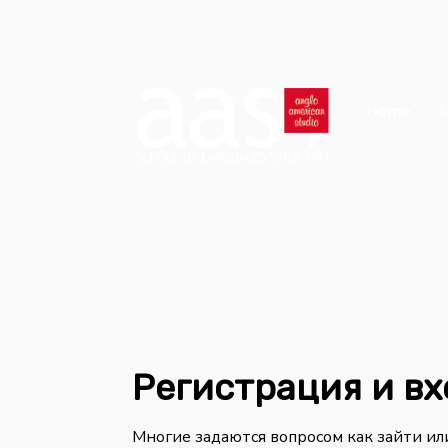
Home
L
Регистрация и вх
Многие задаются вопросом как зайти или