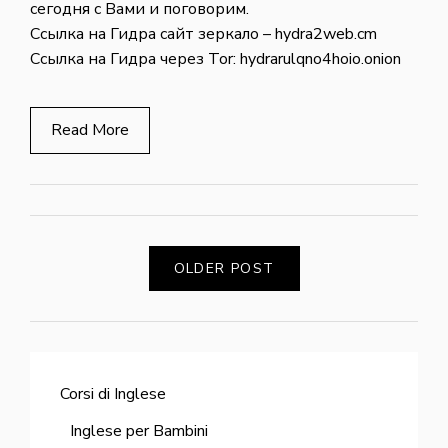
сегодня с Вами и поговорим.
Ссылка на Гидра сайт зеркало – hydra2web.cm
Ссылка на Гидра через Tor: hydrarulqno4hoio.onion
Read More
OLDER POST
Corsi di Inglese
Inglese per Bambini