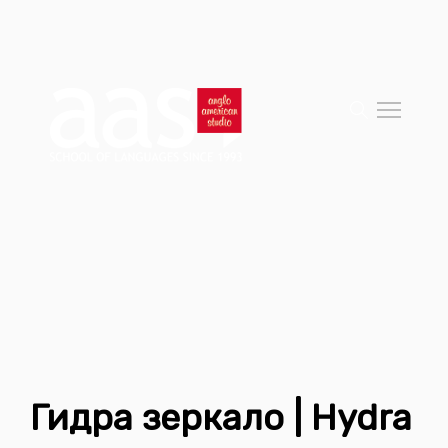
Гидра зеркало | Hydra