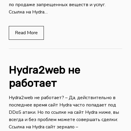
по продаже запрещенных веществ и услуг.
Ссылка на Hydra…
Read More
Hydra2web не
работает
Hydra2web не работает? – Да, действительно в
последнее время сайт Hydra часто попадает под
DDoS атаки. Но по ссылке на сайт Hydra ниже, вы
всегда и без проблем можете совершать сделки:
Ссылка на Hydra сайт зеркало –