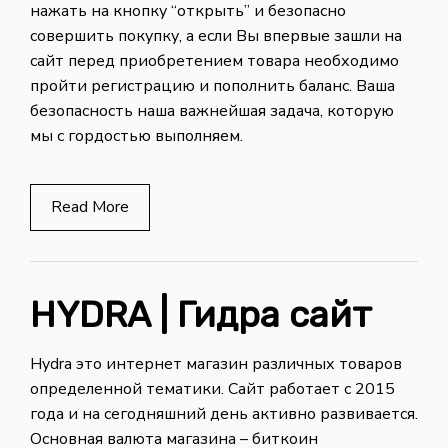
нажать на кнопку “открыть” и безопасно
совершить покупку, а если Вы впервые зашли на
сайт перед приобретением товара необходимо
пройти регистрацию и пополнить баланс. Ваша
безопасность наша важнейшая задача, которую
мы с гордостью выполняем.
Read More
HYDRA | Гидра сайт
Hydra это интернет магазин различных товаров
определенной тематики. Сайт работает с 2015
года и на сегодняшний день активно развивается.
Основная валюта магазина – биткоин