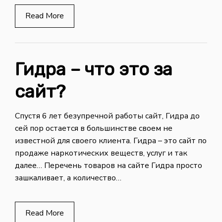
Read More
Гидра – что это за
сайт?
Спустя 6 лет безупречной работы сайт, Гидра до
сей пор остается в большинстве своем не
известной для своего клиента. Гидра – это сайт по
продаже наркотических веществ, услуг и так
далее… Перечень товаров на сайте Гидра просто
зашкаливает, а количество…
Read More