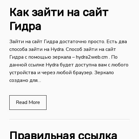
Как зайти на сайт
Гидра
Зайти на сайт Гидра достаточно просто. Есть два
способа зайти на Hydra. Способ зайти на сайт
Гидра с помощью зеркала – hydra2web.cm . По
данной ссылке Hydra будет доступна вам с любого
устройства и через любой браузер. Зеркало
создано для…
Read More
Правильная ссылка