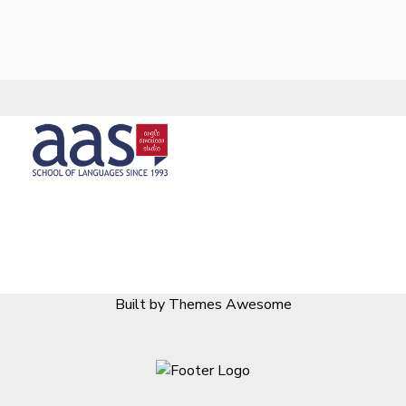
Built by Themes Awesome