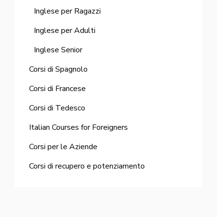
Inglese per Ragazzi
Inglese per Adulti
Inglese Senior
Corsi di Spagnolo
Corsi di Francese
Corsi di Tedesco
Italian Courses for Foreigners
Corsi per le Aziende
Corsi di recupero e potenziamento