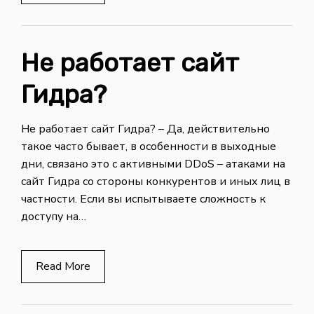
Не работает сайт
Гидра?
Не работает сайт Гидра? – Да, действительно
такое часто бывает, в особенности в выходные
дни, связано это с активными DDoS – атаками на
сайт Гидра со стороны конкурентов и иных лиц в
частности. Если вы испытываете сложность к
доступу на…
Read More