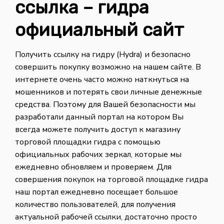
ссылка – гидра
официальный сайт
Получить ссылку на гидру (Hydra) и безопасно
совершить покупку возможно на нашем сайте. В
интернете очень часто можно наткнуться на
мошенников и потерять свои личные денежные
средства. Поэтому для Вашей безопасности мы
разработали данный портал на котором Вы
всегда можете получить доступ к магазину
торговой площадки гидра с помощью
официальных рабочих зеркал, которые мы
ежедневно обновляем и проверяем. Для
совершения покупок на торговой площадке гидра
наш портал ежедневно посещает большое
количество пользователей, для получения
актуальной рабочей ссылки, достаточно просто