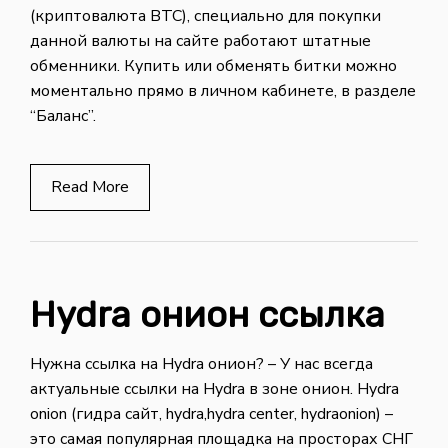
(криптовалюта BTC), специально для покупки
данной валюты на сайте работают штатные
обменники. Купить или обменять битки можно
моментально прямо в личном кабинете, в разделе
“Баланс”.
Read More
Hydra онион ссылка
Нужна ссылка на Hydra онион? – У нас всегда
актуальные ссылки на Hydra в зоне онион. Hydra
onion (гидра сайт, hydra,hydra center, hydraonion) –
это самая популярная площадка на просторах СНГ