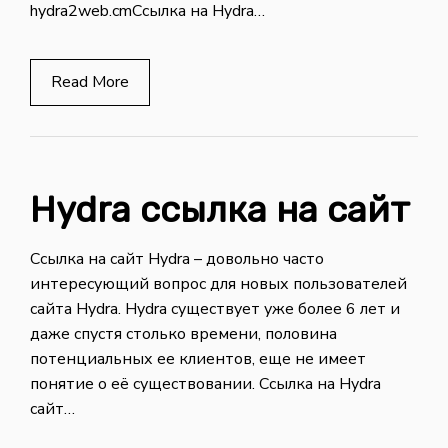
hydra2web.cmСсылка на Hydra…
Read More
Hydra ссылка на сайт
Ссылка на сайт Hydra – довольно часто
интересующий вопрос для новых пользователей
сайта Hydra. Hydra существует уже более 6 лет и
даже спустя столько времени, половина
потенциальных ее клиентов, еще не имеет
понятие о её существовании. Ссылка на Hydra
сайт…