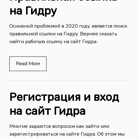
на Гидру
Основной проблемой в 2020 году, является поиск
правильной ссылки на Гидру. Вернее сказать
найти рабочую ссылку на сайт Гидра .
Read More
Регистрация и вход
на сайт Гидра
Многие задаются вопросом как зайти или
зарегистрироваться на сайте Гидра. Об этом мы