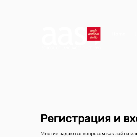
Home
L
Регистрация и вх
Многие задаются вопросом как зайти или