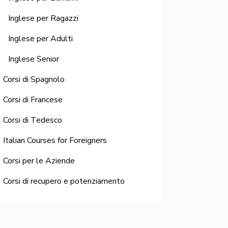
Inglese per Ragazzi
Inglese per Adulti
Inglese Senior
Corsi di Spagnolo
Corsi di Francese
Corsi di Tedesco
Italian Courses for Foreigners
Corsi per le Aziende
Corsi di recupero e potenziamento