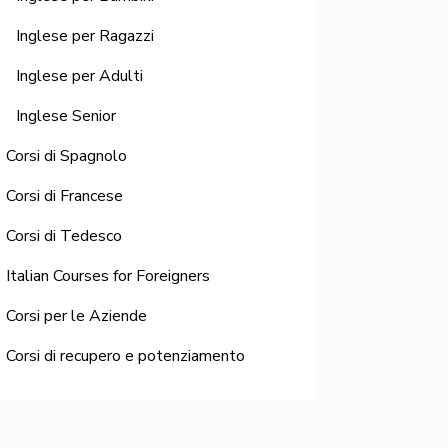
Inglese per Ragazzi
Inglese per Adulti
Inglese Senior
Corsi di Spagnolo
Corsi di Francese
Corsi di Tedesco
Italian Courses for Foreigners
Corsi per le Aziende
Corsi di recupero e potenziamento