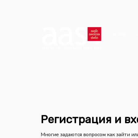
Home
L
Регистрация и вх
Многие задаются вопросом как зайти или