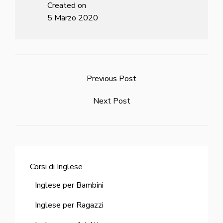
Created on
5 Marzo 2020
Previous Post
Next Post
Corsi di Inglese
Inglese per Bambini
Inglese per Ragazzi