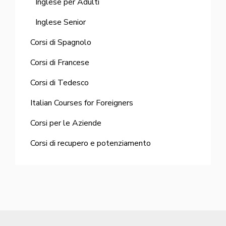
Inglese per Adulti
Inglese Senior
Corsi di Spagnolo
Corsi di Francese
Corsi di Tedesco
Italian Courses for Foreigners
Corsi per le Aziende
Corsi di recupero e potenziamento