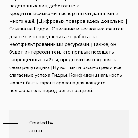
подставных лиц дебетовые и
кредитныесимками, паспортными данными и
много ещё. |Цифровых товаров здесь довольно. |
Ссылка на Гидру. |Описание и несколько фактов
для тех, кто предпочитает работать с
неотфильтрованными ресурсами. |Также, он
будет интересен тем, кто привык посещать
запрещенные сайты, предпочитая сохранять
свою репутацию. |Ну вот мы и рассмотрели все
слагаемые успеха Гидры. Конфиденциальность
может быть гарантирована для каждого
пользователь перед регистрацией.
Created by
admin