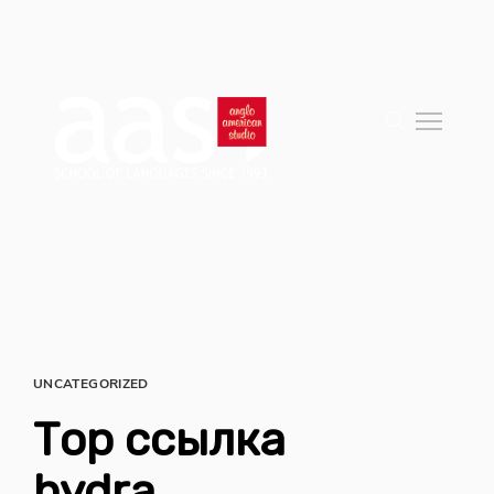
UNCATEGORIZED
Тор ссылка
hydra