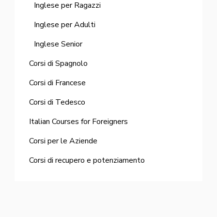
Inglese per Ragazzi
Inglese per Adulti
Inglese Senior
Corsi di Spagnolo
Corsi di Francese
Corsi di Tedesco
Italian Courses for Foreigners
Corsi per le Aziende
Corsi di recupero e potenziamento