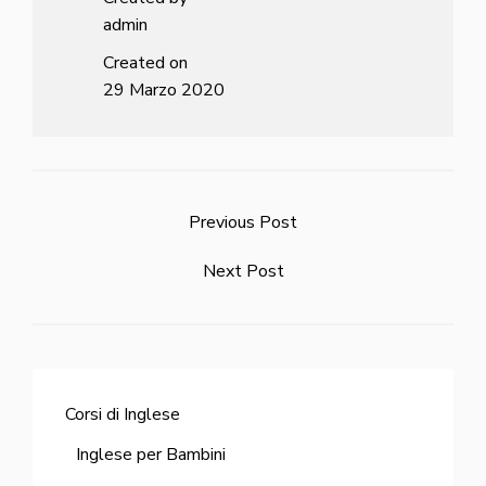
admin
Created on
29 Marzo 2020
Previous Post
Next Post
Corsi di Inglese
Inglese per Bambini