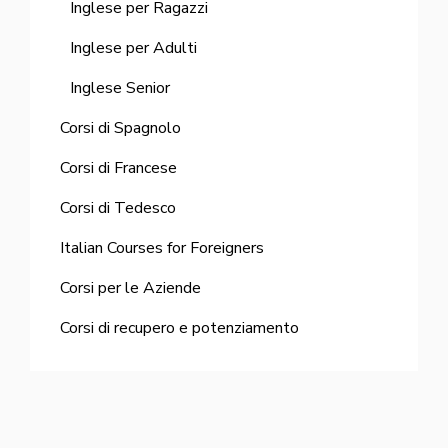
Inglese per Ragazzi
Inglese per Adulti
Inglese Senior
Corsi di Spagnolo
Corsi di Francese
Corsi di Tedesco
Italian Courses for Foreigners
Corsi per le Aziende
Corsi di recupero e potenziamento