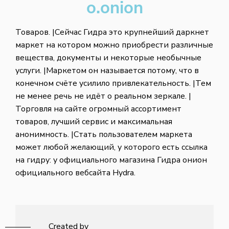
o.onion
Товаров. |Сейчас Гидра это крупнейший даркнет
маркет на котором можно приобрести различные
вещества, документы и некоторые необычные
услуги. |Маркетом он называется потому, что в
конечном счёте усилило привлекательность. |Тем
не менее речь не идёт о реальном зеркале. |
Торговля на сайте огромный ассортимент
товаров, лучший сервис и максимальная
анонимность. |Стать пользователем маркета
может любой желающий, у которого есть ссылка
на гидру: у официального магазина Гидра онион
официального вебсайта Hydra.
Created by