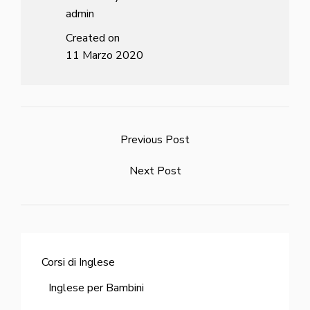
admin
Created on
11 Marzo 2020
Previous Post
Next Post
Corsi di Inglese
Inglese per Bambini