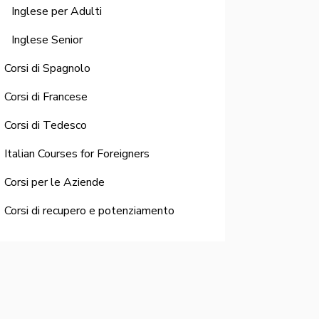
Inglese per Adulti
Inglese Senior
Corsi di Spagnolo
Corsi di Francese
Corsi di Tedesco
Italian Courses for Foreigners
Corsi per le Aziende
Corsi di recupero e potenziamento