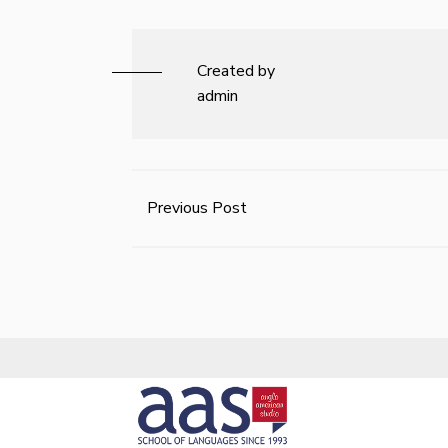
Created by
admin
Previous Post