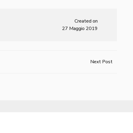
Created on
27 Maggio 2019
Next Post