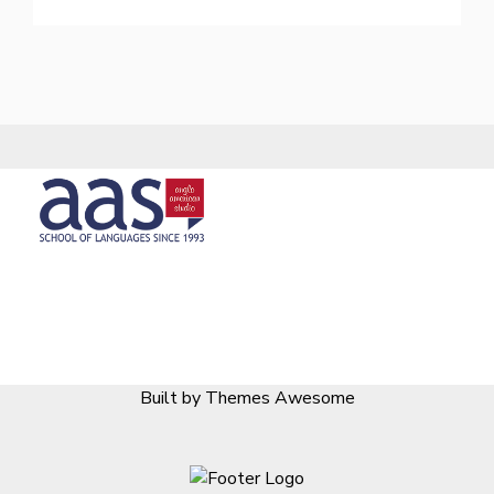
Built by Themes Awesome