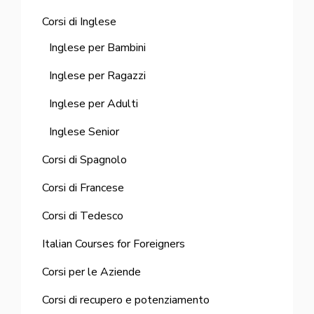
Corsi di Inglese
Inglese per Bambini
Inglese per Ragazzi
Inglese per Adulti
Inglese Senior
Corsi di Spagnolo
Corsi di Francese
Corsi di Tedesco
Italian Courses for Foreigners
Corsi per le Aziende
Corsi di recupero e potenziamento