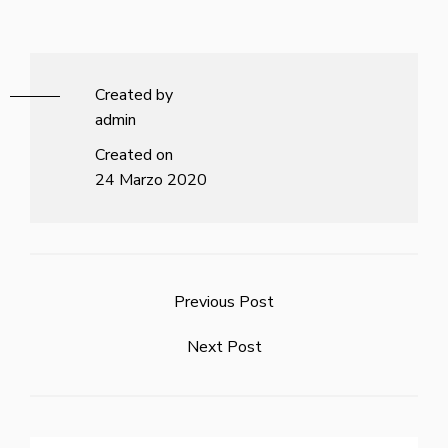
Created by
admin
Created on
24 Marzo 2020
Previous Post
Next Post