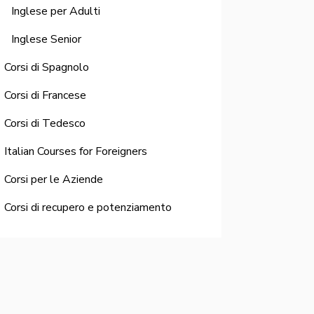
Inglese per Adulti
Inglese Senior
Corsi di Spagnolo
Corsi di Francese
Corsi di Tedesco
Italian Courses for Foreigners
Corsi per le Aziende
Corsi di recupero e potenziamento