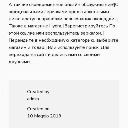
А так же своевременное онлайн обслуживание!|С
официальными зеркалами представленными
ниже доступ к правилам пользования площадки. |
Также в магазине Hydra. |Зарегистрируйтесь По
этой ссылке или воспользуйтесь зеркалом. |
Перейдите в необходимую категорию, выберите
магазин и товар. |Или используйте поиск. Для
перехода на сайт и делись ими со своими
друзьями.
Created by
admin
Created on
10 Maggio 2019