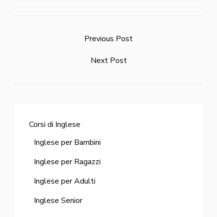
Previous Post
Next Post
Corsi di Inglese
Inglese per Bambini
Inglese per Ragazzi
Inglese per Adulti
Inglese Senior