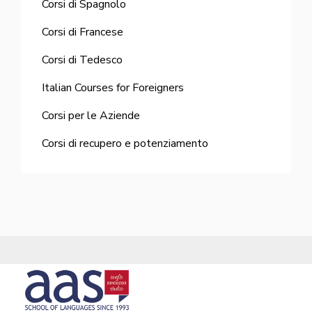
Corsi di Spagnolo
Corsi di Francese
Corsi di Tedesco
Italian Courses for Foreigners
Corsi per le Aziende
Corsi di recupero e potenziamento