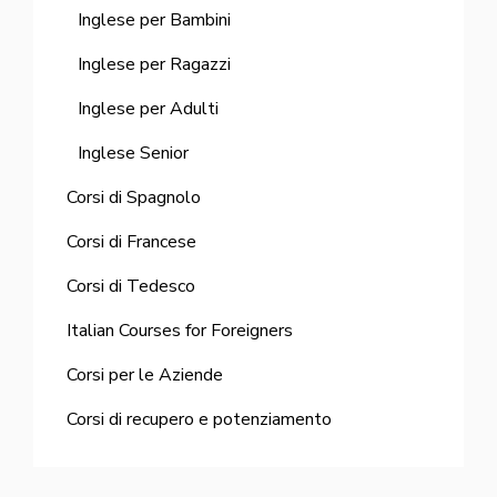
Inglese per Bambini
Inglese per Ragazzi
Inglese per Adulti
Inglese Senior
Corsi di Spagnolo
Corsi di Francese
Corsi di Tedesco
Italian Courses for Foreigners
Corsi per le Aziende
Corsi di recupero e potenziamento