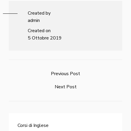
Created by
admin
Created on
5 Ottobre 2019
Previous Post
Next Post
Corsi di Inglese