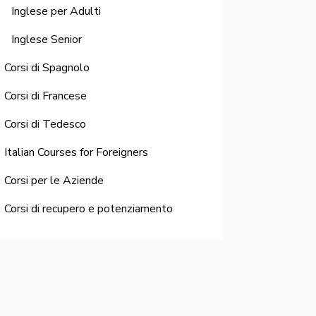
Inglese per Adulti
Inglese Senior
Corsi di Spagnolo
Corsi di Francese
Corsi di Tedesco
Italian Courses for Foreigners
Corsi per le Aziende
Corsi di recupero e potenziamento