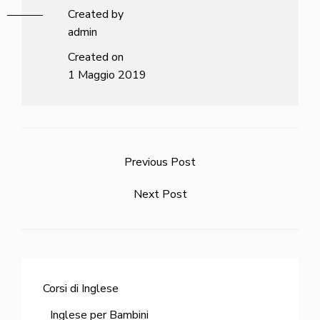
Created by
admin
Created on
1 Maggio 2019
Previous Post
Next Post
Corsi di Inglese
Inglese per Bambini