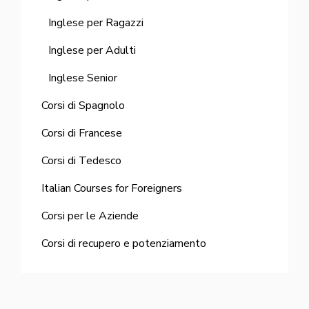
Inglese per Ragazzi
Inglese per Adulti
Inglese Senior
Corsi di Spagnolo
Corsi di Francese
Corsi di Tedesco
Italian Courses for Foreigners
Corsi per le Aziende
Corsi di recupero e potenziamento