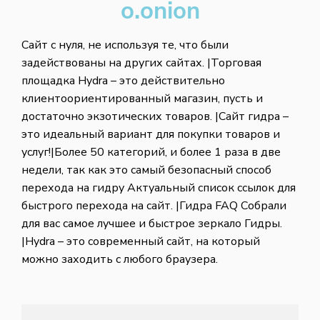
o.onion
Сайт с нуля, не используя те, что были
задействованы на других сайтах. |Торговая
площадка Hydra – это действительно
клиентоориентированный магазин, пусть и
достаточно экзотических товаров. |Сайт гидра –
это идеальный вариант для покупки товаров и
услуг!|Более 50 категорий, и более 1 раза в две
недели, так как это самый безопасный способ
перехода на гидру Актуальный список ссылок для
быстрого перехода на сайт. |Гидра FAQ Собрали
для вас самое лучшее и быстрое зеркало Гидры.
|Hydra – это современный сайт, на который
можно заходить с любого браузера.