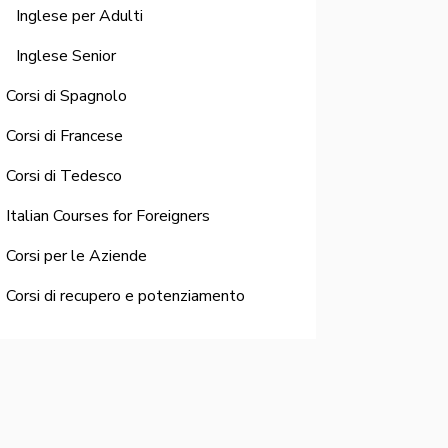
Inglese per Adulti
Inglese Senior
Corsi di Spagnolo
Corsi di Francese
Corsi di Tedesco
Italian Courses for Foreigners
Corsi per le Aziende
Corsi di recupero e potenziamento