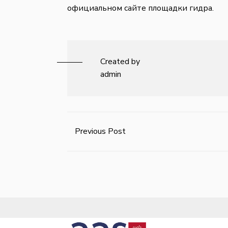
официальном сайте площадки гидра.
Created by
admin
Previous Post