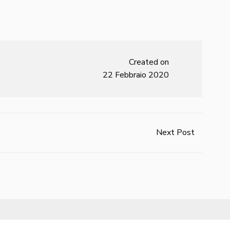
Created on
22 Febbraio 2020
Next Post