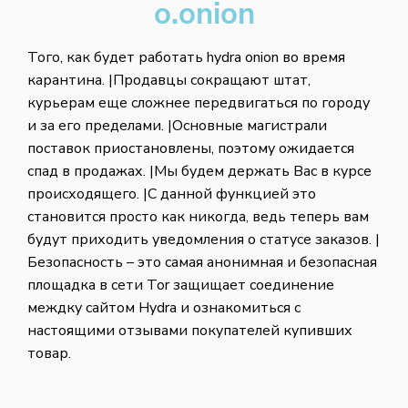
o.onion
Того, как будет работать hydra onion во время
карантина. |Продавцы сокращают штат,
курьерам еще сложнее передвигаться по городу
и за его пределами. |Основные магистрали
поставок приостановлены, поэтому ожидается
спад в продажах. |Мы будем держать Вас в курсе
происходящего. |С данной функцией это
становится просто как никогда, ведь теперь вам
будут приходить уведомления о статусе заказов. |
Безопасность – это самая анонимная и безопасная
площадка в сети Tor защищает соединение
междку сайтом Hydra и ознакомиться с
настоящими отзывами покупателей купивших
товар.