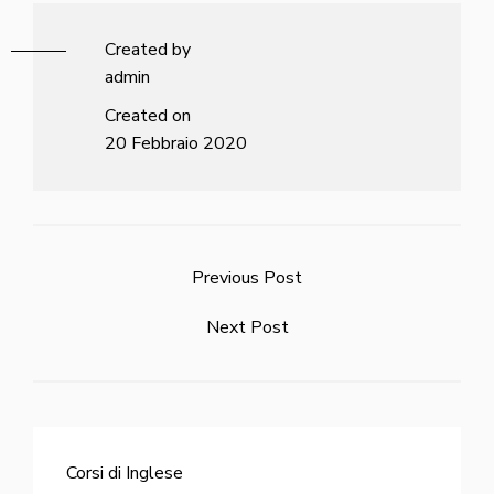
Created by
admin
Created on
20 Febbraio 2020
Previous Post
Next Post
Corsi di Inglese