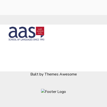
Built by Themes Awesome