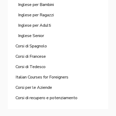
Inglese per Bambini
Inglese per Ragazzi
Inglese per Adulti
Inglese Senior
Corsi di Spagnolo
Corsi di Francese
Corsi di Tedesco
Italian Courses for Foreigners
Corsi per le Aziende
Corsi di recupero e potenziamento