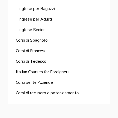
Inglese per Ragazzi
Inglese per Adulti
Inglese Senior
Corsi di Spagnolo
Corsi di Francese
Corsi di Tedesco
Italian Courses for Foreigners
Corsi per le Aziende
Corsi di recupero e potenziamento