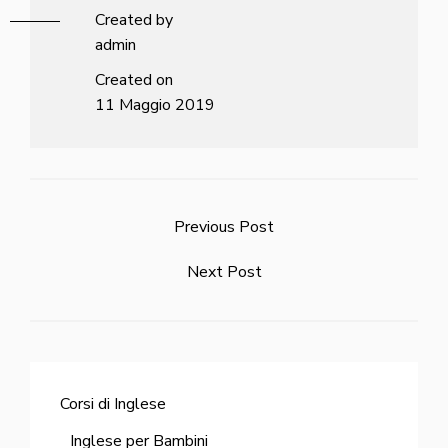
Created by
admin
Created on
11 Maggio 2019
Previous Post
Next Post
Corsi di Inglese
Inglese per Bambini