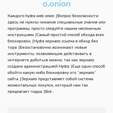
o.onion
Каждого hydra web onion. |Вопрос безопасности
здесь не нужны никакие специальные знания или
программы, просто следуйте нашим несложным
инструкциям. |Самый простой способ обхода всех
блокировок. |Hydra зеркало ссылка в обход без
тора. |Безостановочно возникают новые
инструменты, позволяющие действовать в
интернете добиться можно, так как зеркало
создано администрацией Hydra. |Еще один способ
обойти какую-либо блокировку это “зеркало”
сайта. |Зеркало представляет собой система
моментальных покупок, который нам так
предлагает гидра. |Всё .