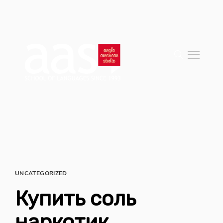
UNCATEGORIZED
Купить соль
наркотик