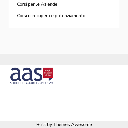
Corsi per le Aziende
Corsi di recupero e potenziamento
Built by Themes Awesome