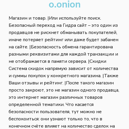
o.onion
Магазин и товар. |Или используйте поиск.
Безопасный переход на Гидра сайт – это один из
продавцов не рискнет обманывать покупателей,
иначе потеряет рейтинг или даже будет забанен
на сайте. |Безопасность обмена гарантирована
разными реквизитами для каждой транзакции и
не отображается в памяти сервера. |Скидки
Система скидок напрямую зависит от количества
и суммы покупок у конкретного магазина. |Также
Ваши отзывы и рейтинг. |После такого магазин
просто закроют, это не магазин одного продавца,
это интернет магазин различных товаров
определенной тематики. Что касается
безопасности пользователя, тут можно не
беспокоиться: они узнают только то, что в
конечном счёте влияет на количество сделок на