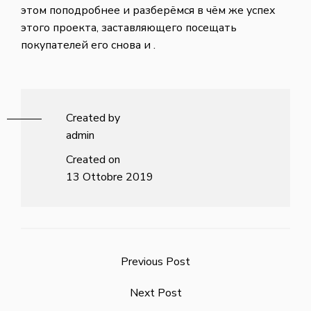
этом поподробнее и разберёмся в чём же успех
этого проекта, заставляющего посещать
покупателей его снова и .
Created by
admin
Created on
13 Ottobre 2019
Previous Post
Next Post