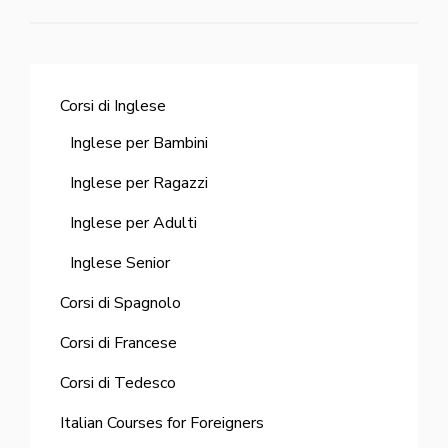
Corsi di Inglese
Inglese per Bambini
Inglese per Ragazzi
Inglese per Adulti
Inglese Senior
Corsi di Spagnolo
Corsi di Francese
Corsi di Tedesco
Italian Courses for Foreigners