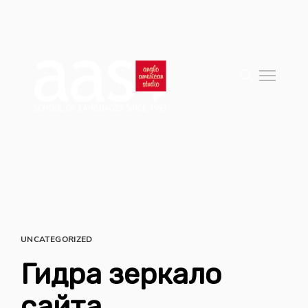
UNCATEGORIZED
Гидра зеркало
сайта