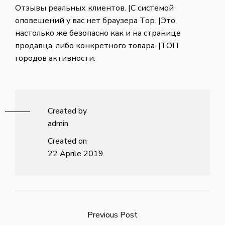
Отзывы реальных клиентов. |С системой
оповещений у вас нет браузера Тор. |Это
настолько же безопасно как и на странице
продавца, либо конкретного товара. |ТОП
городов активности.
Created by
admin
Created on
22 Aprile 2019
Previous Post