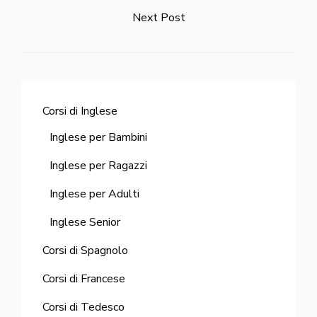
Next Post
Corsi di Inglese
Inglese per Bambini
Inglese per Ragazzi
Inglese per Adulti
Inglese Senior
Corsi di Spagnolo
Corsi di Francese
Corsi di Tedesco