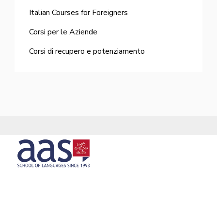
Italian Courses for Foreigners
Corsi per le Aziende
Corsi di recupero e potenziamento