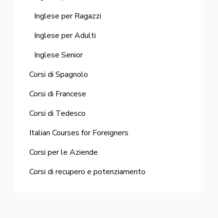
Inglese per Ragazzi
Inglese per Adulti
Inglese Senior
Corsi di Spagnolo
Corsi di Francese
Corsi di Tedesco
Italian Courses for Foreigners
Corsi per le Aziende
Corsi di recupero e potenziamento