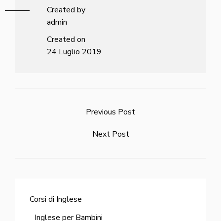
Created by
admin
Created on
24 Luglio 2019
Previous Post
Next Post
Corsi di Inglese
Inglese per Bambini