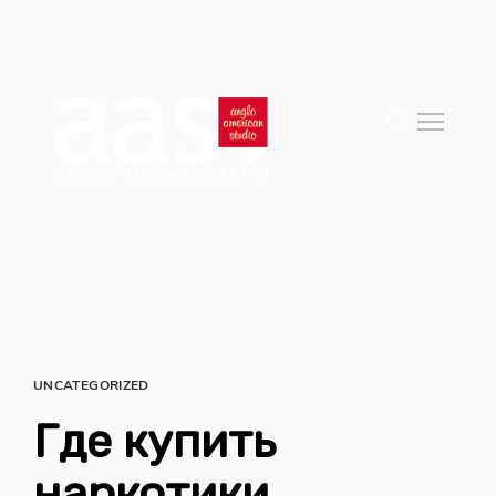
UNCATEGORIZED
Где купить
наркотики