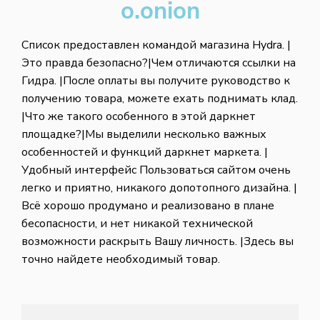
o.onion
Список предоставлен командой магазина Hydra. |
Это правда безопасно?|Чем отличаются ссылки на
Гидра. |После оплаты вы получите руководство к
получению товара, можете ехать поднимать клад.
|Что же такого особенного в этой даркнет
площадке?|Мы выделили несколько важных
особенностей и функций даркнет маркета. |
Удобный интерфейс Пользоваться сайтом очень
легко и приятно, никакого допотопного дизайна. |
Всё хорошо продумано и реализовано в плане
бесопасности, и нет никакой технической
возможности раскрыть Вашу личность. |Здесь вы
точно найдете необходимый товар.