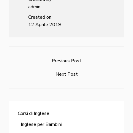
admin
Created on
12 Aprile 2019
Previous Post
Next Post
Corsi di Inglese
Inglese per Bambini