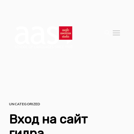
UNCATEGORIZED
Вход на сайт
гидра