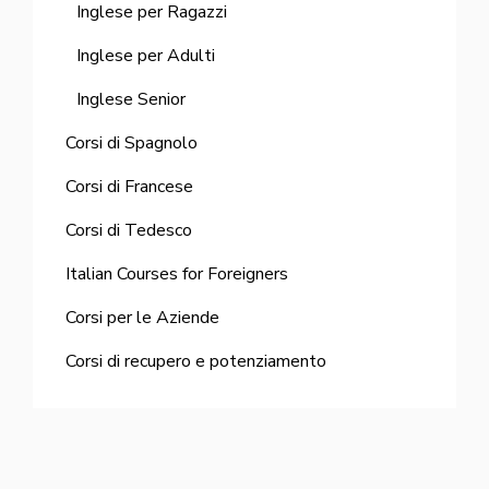
Inglese per Ragazzi
Inglese per Adulti
Inglese Senior
Corsi di Spagnolo
Corsi di Francese
Corsi di Tedesco
Italian Courses for Foreigners
Corsi per le Aziende
Corsi di recupero e potenziamento