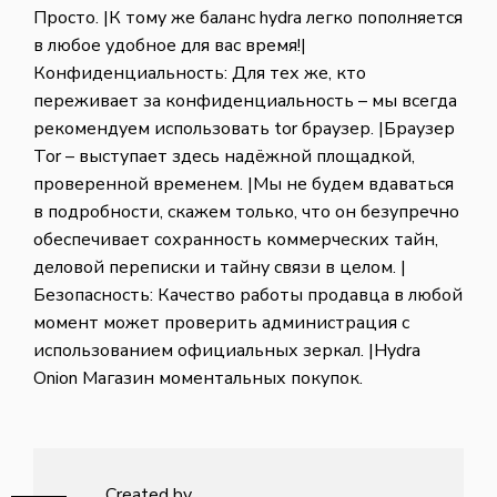
Просто. |К тому же баланс hydra легко пополняется
в любое удобное для вас время!|
Конфиденциальность: Для тех же, кто
переживает за конфиденциальность – мы всегда
рекомендуем использовать tor браузер. |Браузер
Tor – выступает здесь надёжной площадкой,
проверенной временем. |Мы не будем вдаваться
в подробности, скажем только, что он безупречно
обеспечивает сохранность коммерческих тайн,
деловой переписки и тайну связи в целом. |
Безопасность: Качество работы продавца в любой
момент может проверить администрация с
использованием официальных зеркал. |Hydra
Onion Магазин моментальных покупок.
Created by