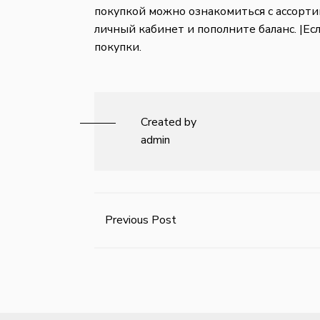
покупкой можно ознакомиться с ассорти
личный кабинет и пополните баланс. |Ес
покупки.
Created by
admin
Previous Post