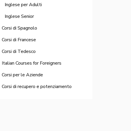
Inglese per Adulti
Inglese Senior
Corsi di Spagnolo
Corsi di Francese
Corsi di Tedesco
Italian Courses for Foreigners
Corsi per le Aziende
Corsi di recupero e potenziamento