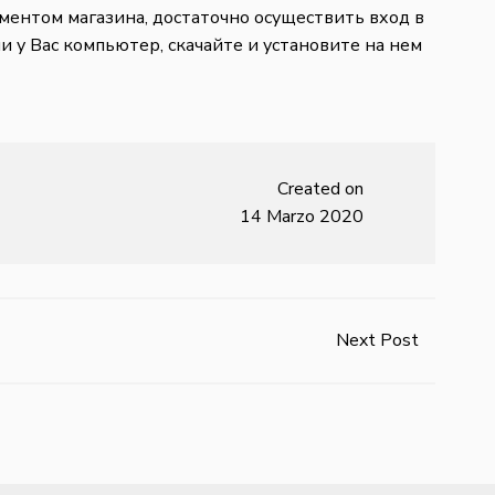
ментом магазина, достаточно осуществить вход в
ли у Вас компьютер, скачайте и установите на нем
Created on
14 Marzo 2020
Next Post